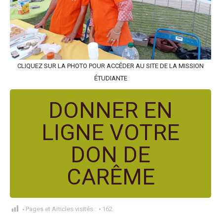
CLIQUEZ SUR LA PHOTO POUR ACCÉDER AU SITE DE LA MISSION
ÉTUDIANTE
DONNER EN
LIGNE VOTRE
DON DE
CARÊME
Pages et Articles visités :
162