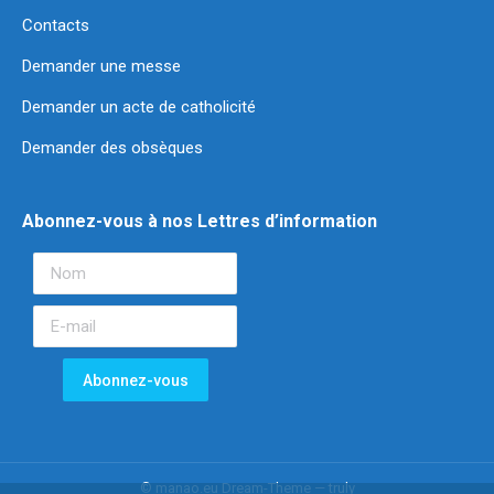
Contacts
Demander une messe
Demander un acte de catholicité
Demander des obsèques
Abonnez-vous à nos Lettres d’information
© manao.eu Dream-Theme — truly