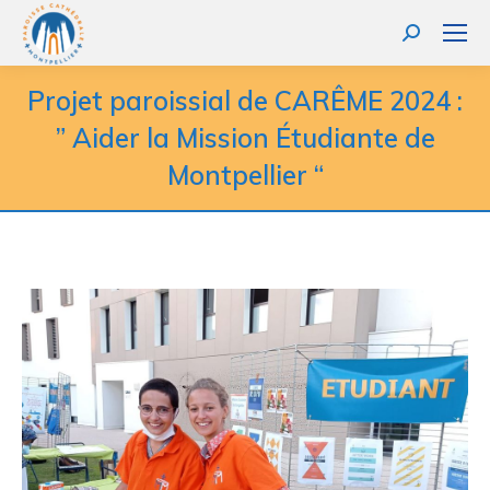
Projet paroissial de CARÊME 2024 :
” Aider la Mission Étudiante de
Montpellier “