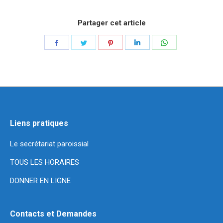
Partager cet article
Liens pratiques
Le secrétariat paroissial
TOUS LES HORAIRES
DONNER EN LIGNE
Contacts et Demandes