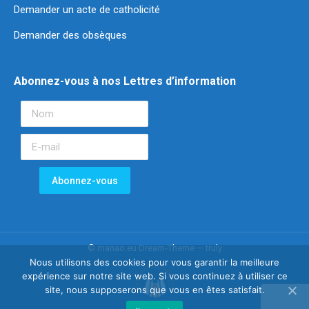
Demander un acte de catholicité
Demander des obsèques
Abonnez-vous à nos Lettres d’information
© manao.eu Dream-Theme — truly
Nous utilisons des cookies pour vous garantir la meilleure
expérience sur notre site web. Si vous continuez à utiliser ce
site, nous supposerons que vous en êtes satisfait.