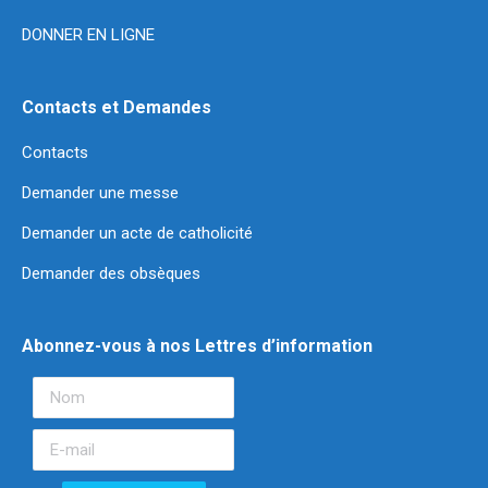
DONNER EN LIGNE
Contacts et Demandes
Contacts
Demander une messe
Demander un acte de catholicité
Demander des obsèques
Abonnez-vous à nos Lettres d’information