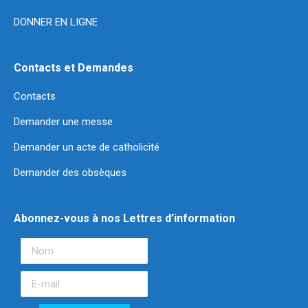
DONNER EN LIGNE
Contacts et Demandes
Contacts
Demander une messe
Demander un acte de catholicité
Demander des obsèques
Abonnez-vous à nos Lettres d’information