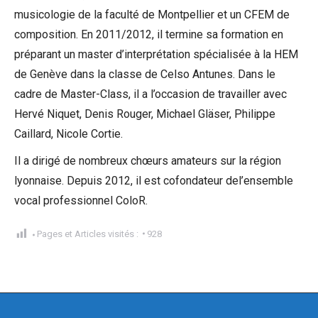
musicologie de la faculté de Montpellier et un CFEM de
composition. En 2011/2012, il termine sa formation en
préparant un master d’interprétation spécialisée à la HEM
de Genève dans la classe de Celso Antunes. Dans le
cadre de Master-Class, il a l’occasion de travailler avec
Hervé Niquet, Denis Rouger, Michael Gläser, Philippe
Caillard, Nicole Cortie.
Il a dirigé de nombreux chœurs amateurs sur la région
lyonnaise. Depuis 2012, il est cofondateur del’ensemble
vocal professionnel ColoR.
Pages et Articles visités :
928