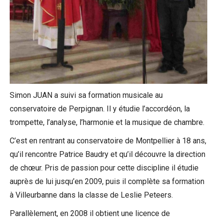
Simon JUAN a suivi sa formation musicale au
conservatoire de Perpignan. Il y étudie l’accordéon, la
trompette, l’analyse, l’harmonie et la musique de chambre.
C’est en rentrant au conservatoire de Montpellier à 18 ans,
qu’il rencontre Patrice Baudry et qu’il découvre la direction
de chœur. Pris de passion pour cette discipline il étudie
auprès de lui jusqu’en 2009, puis il complète sa formation
à Villeurbanne dans la classe de Leslie Peteers.
Parallèlement, en 2008 il obtient une licence de