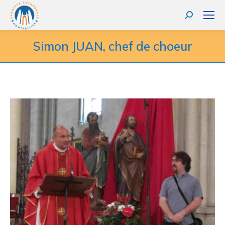
Simon JUAN, chef de choeur