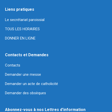
Liens pratiques
Le secrétariat paroissial
TOUS LES HORAIRES
DONNER EN LIGNE
Contacts et Demandes
Contacts
Demander une messe
Demander un acte de catholicité
Demander des obsèques
Abonnez-vous à nos Lettres d’information