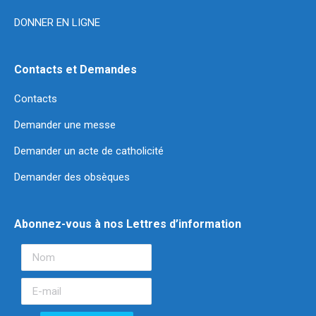
DONNER EN LIGNE
Contacts et Demandes
Contacts
Demander une messe
Demander un acte de catholicité
Demander des obsèques
Abonnez-vous à nos Lettres d’information