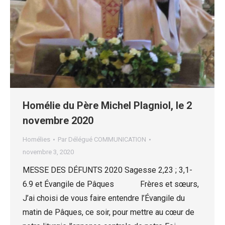
Homélie du Père Michel Plagniol, le 2
novembre 2020
Homélies
Par
Délégué COMMUNICATION
novembre 3, 2020
MESSE DES DÉFUNTS 2020 Sagesse 2,23 ; 3,1-
6.9 et Évangile de Pâques Frères et sœurs,
J’ai choisi de vous faire entendre l’Évangile du
matin de Pâques, ce soir, pour mettre au cœur de