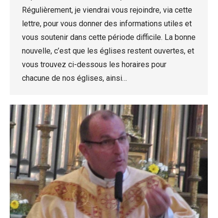
Régulièrement, je viendrai vous rejoindre, via cette
lettre, pour vous donner des informations utiles et
vous soutenir dans cette période difficile. La bonne
nouvelle, c’est que les églises restent ouvertes, et
vous trouvez ci-dessous les horaires pour
chacune de nos églises, ainsi…