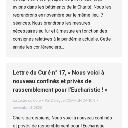
avions dans les bâtiments de la Charité. Nous les
reprendrons en novembre sur le même lieu, 7
séances. Nous prendrons les mesures
nécessaires au fur et à mesure en fonction des
consignes relatives à la pandémie actuelle. Cette
année les conférenciers…
Lettre du Curé n° 17, « Nous voici à
nouveau confinés et privés de
rassemblement pour l’Eucharistie ! »
La Lettre du Curé
Par
Délégué COMMUNICATION
novembre 3, 2020
Chers paroissiens, Nous voici à nouveau confinés
et privés de rassemblement pour l’Eucharistie.