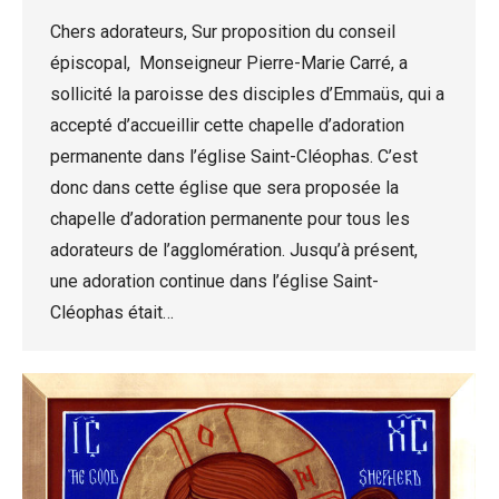
Chers adorateurs, Sur proposition du conseil
épiscopal, Monseigneur Pierre-Marie Carré, a
sollicité la paroisse des disciples d’Emmaüs, qui a
accepté d’accueillir cette chapelle d’adoration
permanente dans l’église Saint-Cléophas. C’est
donc dans cette église que sera proposée la
chapelle d’adoration permanente pour tous les
adorateurs de l’agglomération. Jusqu’à présent,
une adoration continue dans l’église Saint-
Cléophas était…