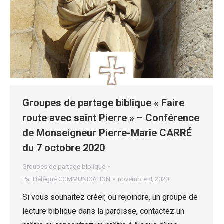
Groupes de partage biblique « Faire
route avec saint Pierre » – Conférence
de Monseigneur Pierre-Marie CARRÉ
du 7 octobre 2020
Groupes de partage biblique
Par
Délégué COMMUNICATION
novembre 8, 2020
Si vous souhaitez créer, ou rejoindre, un groupe de
lecture biblique dans la paroisse, contactez un