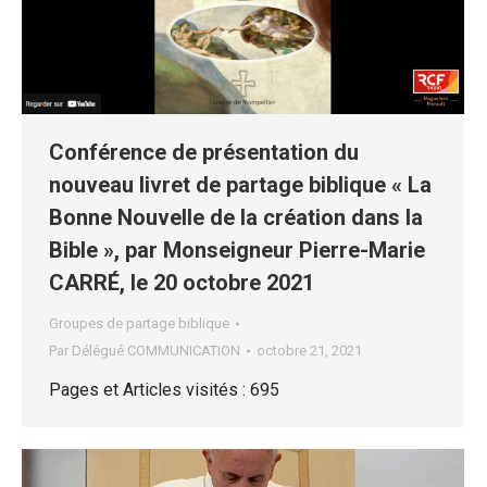
Conférence de présentation du
nouveau livret de partage biblique « La
Bonne Nouvelle de la création dans la
Bible », par Monseigneur Pierre-Marie
CARRÉ, le 20 octobre 2021
Groupes de partage biblique
Par
Délégué COMMUNICATION
octobre 21, 2021
Pages et Articles visités : 695