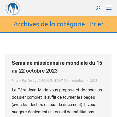
Recherche
:
Archives de la catégorie :
Prier
Semaine missionnaire mondiale du 15
au 22 octobre 2023
Prier
Par
Délégué COMMUNICATION
octobre 14, 2023
Le Père Jean-Marie vous propose ci-dessous un
dossier complet. Il suffit de tourner les pages
(avec les flèches en bas du document). Il vous
suggère également un recueil de méditations