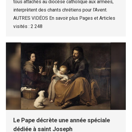
tous attachés au diocèse catholique aux armées,
interprètent des chants chrétiens pour l’Avent.
AUTRES VIDÉOS En savoir plus Pages et Articles
visités : 2 248
Le Pape décrète une année spéciale
dédiée à saint Joseph