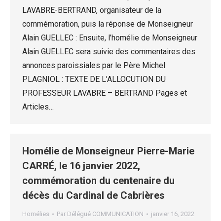
LAVABRE-BERTRAND, organisateur de la
commémoration, puis la réponse de Monseigneur
Alain GUELLEC : Ensuite, l’homélie de Monseigneur
Alain GUELLEC sera suivie des commentaires des
annonces paroissiales par le Père Michel
PLAGNIOL : TEXTE DE L’ALLOCUTION DU
PROFESSEUR LAVABRE – BERTRAND Pages et
Articles…
Homélie de Monseigneur Pierre-Marie
CARRÉ, le 16 janvier 2022,
commémoration du centenaire du
décès du Cardinal de Cabrières
Homélies
Par
Délégué COMMUNICATION
janvier 16, 2022