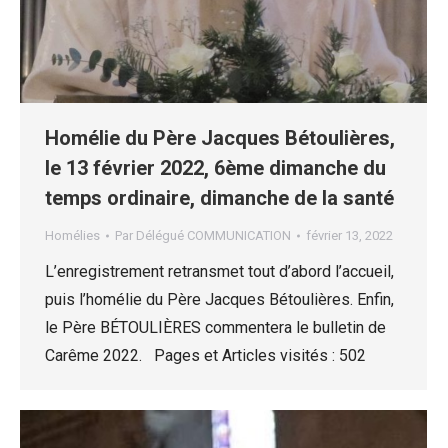
Homélie du Père Jacques Bétoulières,
le 13 février 2022, 6ème dimanche du
temps ordinaire, dimanche de la santé
Homélies
Par
Délégué COMMUNICATION
février 13, 2022
L’enregistrement retransmet tout d’abord l’accueil,
puis l’homélie du Père Jacques Bétoulières. Enfin,
le Père BÉTOULIÈRES commentera le bulletin de
Carême 2022. Pages et Articles visités : 502