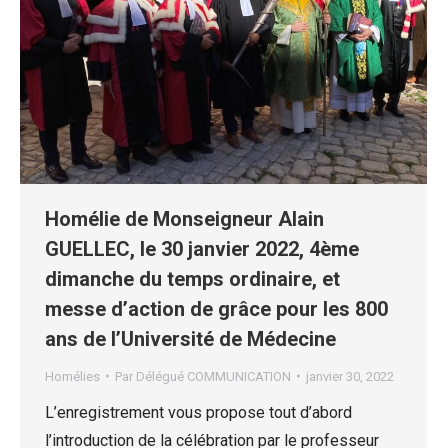
Homélie de Monseigneur Alain
GUELLEC, le 30 janvier 2022, 4ème
dimanche du temps ordinaire, et
messe d’action de grâce pour les 800
ans de l’Université de Médecine
Homélies
Par
Délégué COMMUNICATION
janvier 30, 2022
L’enregistrement vous propose tout d’abord
l’introduction de la célébration par le professeur