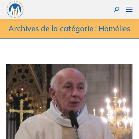
Recherche
:
Archives de la catégorie :
Homélies