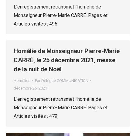
L’enregistrement retransmet l’homélie de
Monseigneur Pierre-Marie CARRÉ. Pages et
Articles visités : 496
Homélie de Monseigneur Pierre-Marie
CARRÉ, le 25 décembre 2021, messe
de la nuit de Noël
Homélies
Par
Délégué COMMUNICATION
décembre 25, 2021
L’enregistrement retransmet l’homélie de
Monseigneur Pierre-Marie CARRÉ. Pages et
Articles visités : 479