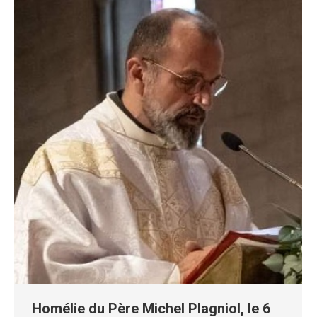
Homélie du Père Michel Plagniol, le 6