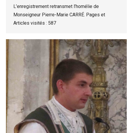
L’enregistrement retransmet l’homélie de
Monseigneur Pierre-Marie CARRÉ. Pages et
Articles visités : 587