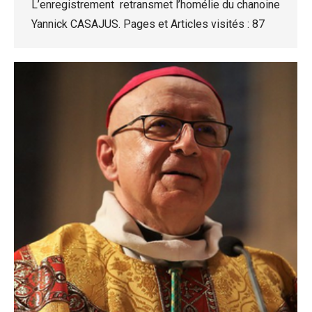
L’enregistrement retransmet l’homélie du chanoine
Yannick CASAJUS. Pages et Articles visités : 87