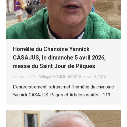
Homélie du Chanoine Yannick
CASAJUS, le dimanche 5 avril 2026,
messe du Saint Jour de Pâques
Homélies
Par
Délégué COMMUNICATION
avril 5, 2026
L’enregistrement retransmet l’homélie du chanoine
Yannick CASAJUS. Pages et Articles visités : 119