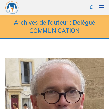
Recherche
:
Archives de l’auteur :
Délégué
COMMUNICATION