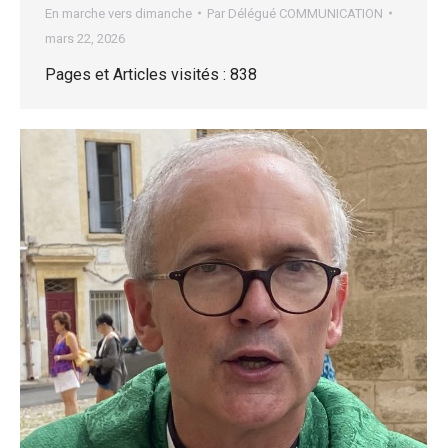
En marche vers dimanche
Par
Délégué COMMUNICATION
mars 22, 2026
Pages et Articles visités : 838