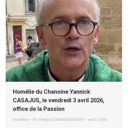
Homélie du Chanoine Yannick
CASAJUS, le vendredi 3 avril 2026,
office de la Passion
Homélies
Par
Délégué COMMUNICATION
avril 3, 2026