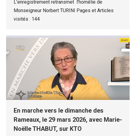
L’enregistrement retransmet l’homélie de
Monseigneur Norbert TURINI Pages et Articles
visités : 144
En marche vers le dimanche des
Rameaux, le 29 mars 2026, avec Marie-
Noëlle THABUT, sur KTO