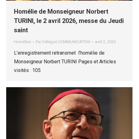
Homélie de Monseigneur Norbert
TURINI, le 2 avril 2026, messe du Jeudi
saint
Homélies
Par
Délégué COMMUNICATION
avril 2, 2026
L’enregistrement retransmet l’homélie de
Monseigneur Norbert TURINI Pages et Articles
visités : 105