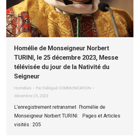
Homélie de Monseigneur Norbert
TURINI, le 25 décembre 2023, Messe
télévisée du jour de la Nativité du
Seigneur
Homélies
Par
Délégué COMMUNICATION
décembre 25, 2023
L’enregistrement retransmet l’homélie de
Monseigneur Norbert TURINI. Pages et Articles
visités : 205