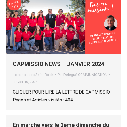
CAPMISSIO NEWS – JANVIER 2024
Le sanctuaire Saint-Roch
Par
Délégué COMMUNICATION
janvier 10, 2024
CLIQUER POUR LIRE LA LETTRE DE CAPMISSIO
Pages et Articles visités : 404
En marche vers le 2ème dimanche du