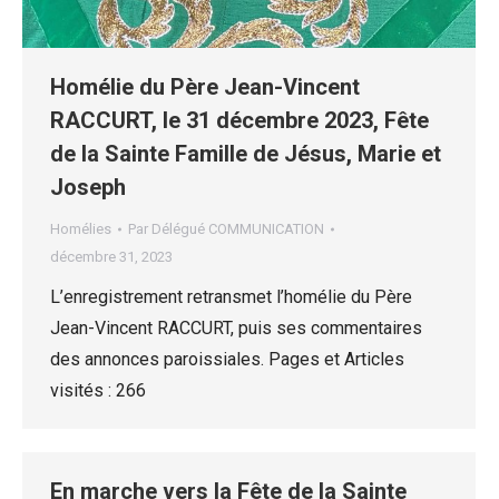
Homélie du Père Jean-Vincent
RACCURT, le 31 décembre 2023, Fête
de la Sainte Famille de Jésus, Marie et
Joseph
Homélies
Par
Délégué COMMUNICATION
décembre 31, 2023
L’enregistrement retransmet l’homélie du Père
Jean-Vincent RACCURT, puis ses commentaires
des annonces paroissiales. Pages et Articles
visités : 266
En marche vers la Fête de la Sainte