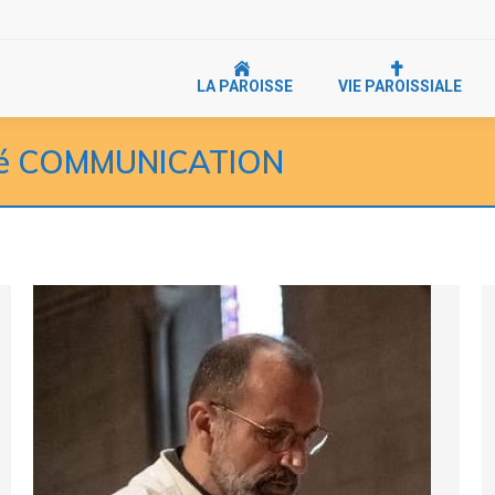
LA PAROISSE
VIE PAROISSIALE
ué COMMUNICATION