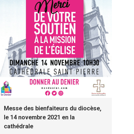
Messe des bienfaiteurs du diocèse,
le 14 novembre 2021 en la
cathédrale