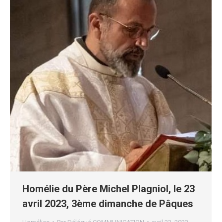
Homélie du Père Michel Plagniol, le 23
avril 2023, 3ème dimanche de Pâques