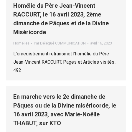
Homélie du Père Jean-Vincent
RACCURT, le 16 avril 2023, 2ème
dimanche de Pâques et de la Divine
Miséricorde
Homélies
Par
Délégué COMMUNICATION
avril 16, 2023
L’enregistrement retransmet l’homélie du Père
Jean-Vincent RACCURT. Pages et Articles visités :
492
En marche vers le 2e dimanche de
Pâques ou de la Divine miséricorde, le
16 avril 2023, avec Marie-Noëlle
THABUT, sur KTO