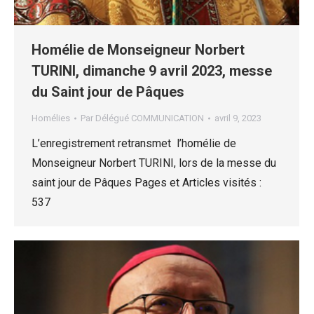
Homélie de Monseigneur Norbert
TURINI, dimanche 9 avril 2023, messe
du Saint jour de Pâques
Homélies
Par
Délégué COMMUNICATION
avril 9, 2023
L’enregistrement retransmet l’homélie de
Monseigneur Norbert TURINI, lors de la messe du
saint jour de Pâques Pages et Articles visités :
537