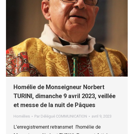
Homélie de Monseigneur Norbert
TURINI, dimanche 9 avril 2023, veillée
et messe de la nuit de Pâques
Homélies
Par
Délégué COMMUNICATION
avril 9, 2023
L’enregistrement retransmet l’homélie de