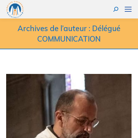
Recherche
:
Archives de l’auteur :
Délégué
COMMUNICATION