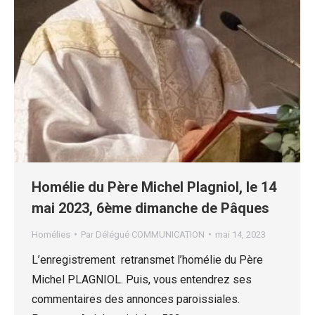
Homélie du Père Michel Plagniol, le 14
mai 2023, 6ème dimanche de Pâques
Homélies
Par
Délégué COMMUNICATION
mai 14, 2023
L’enregistrement retransmet l’homélie du Père
Michel PLAGNIOL. Puis, vous entendrez ses
commentaires des annonces paroissiales.